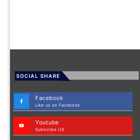
SOCIAL SHARE
Facebook
Like us on Facebook
Youtube
Subscribe US