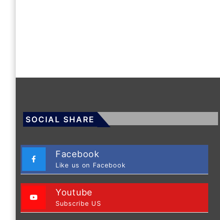
SOCIAL SHARE
Facebook
Like us on Facebook
Youtube
Subscribe US