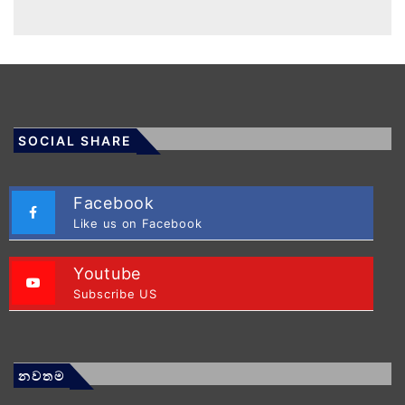
SOCIAL SHARE
Facebook
Like us on Facebook
Youtube
Subscribe US
නවතම