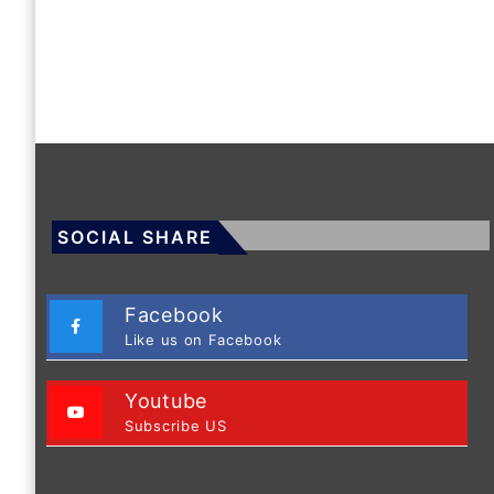
SOCIAL SHARE
Facebook
Like us on Facebook
Youtube
Subscribe US