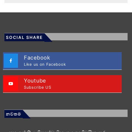
SOCIAL SHARE
Facebook
Like us on Facebook
Youtube
Subscribe US
නවතම