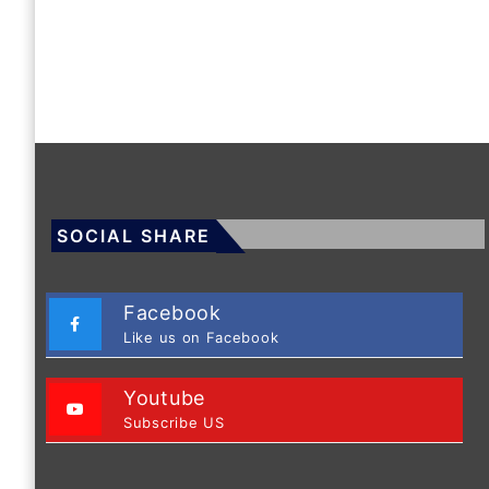
SOCIAL SHARE
Facebook
Like us on Facebook
Youtube
Subscribe US