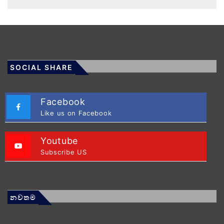
SOCIAL SHARE
Facebook
Like us on Facebook
Youtube
Subscribe US
නවතම