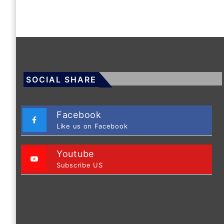
SOCIAL SHARE
Facebook
Like us on Facebook
Youtube
Subscribe US