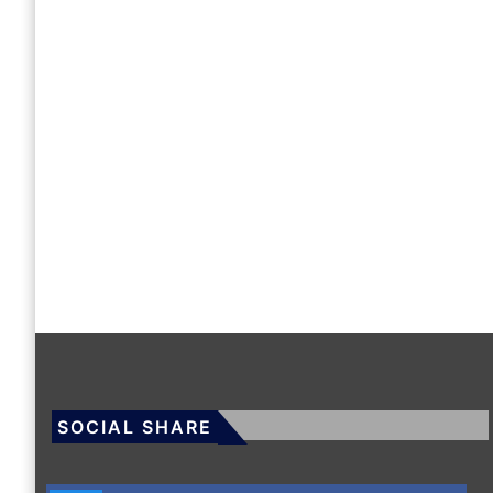
SOCIAL SHARE