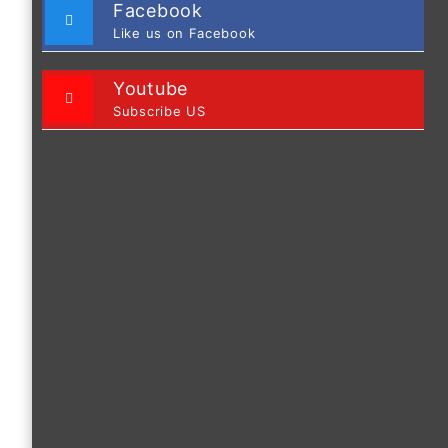
Facebook
Like us on Facebook
Youtube
Subscribe US