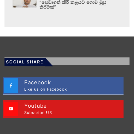
“දොවාගත් කිරි කළයට ගොම මුසු
කිරීමක්”
SOCIAL SHARE
Facebook
Like us on Facebook
Youtube
Subscribe US