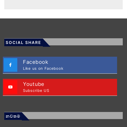
SOCIAL SHARE
Facebook
Like us on Facebook
Youtube
Subscribe US
නවතම