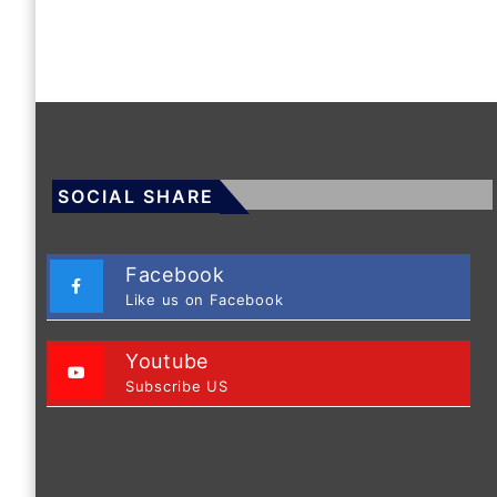
SOCIAL SHARE
Facebook
Like us on Facebook
Youtube
Subscribe US