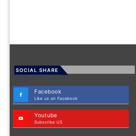
SOCIAL SHARE
Facebook
Like us on Facebook
Youtube
Subscribe US