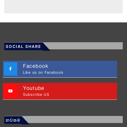
SOCIAL SHARE
Facebook
Like us on Facebook
Youtube
Subscribe US
නවතම