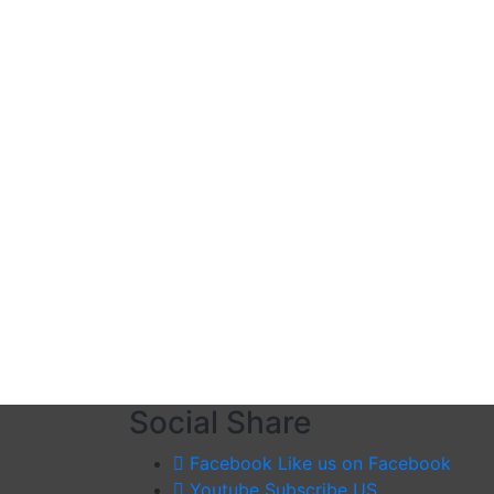
Social Share
Facebook
Like us on Facebook
Youtube
Subscribe US