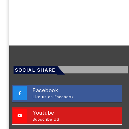
SOCIAL SHARE
Facebook
Like us on Facebook
Youtube
Subscribe US