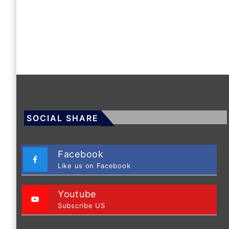
SOCIAL SHARE
Facebook
Like us on Facebook
Youtube
Subscribe US