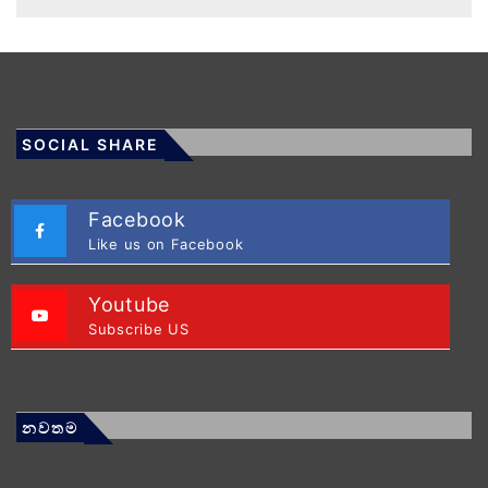
SOCIAL SHARE
Facebook
Like us on Facebook
Youtube
Subscribe US
නවතම