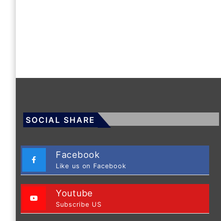
SOCIAL SHARE
Facebook
Like us on Facebook
Youtube
Subscribe US