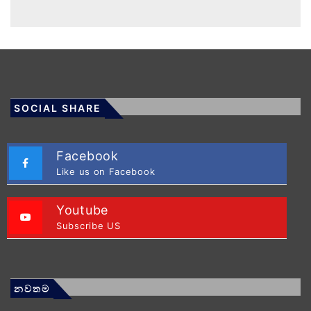
SOCIAL SHARE
Facebook
Like us on Facebook
Youtube
Subscribe US
නවතම