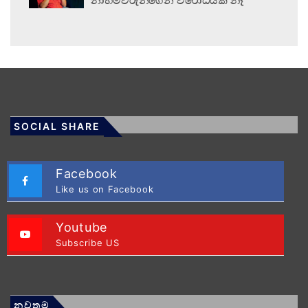
නාහිමිවරුන්ගෙන් විරෝධයක් නෑ
SOCIAL SHARE
Facebook
Like us on Facebook
Youtube
Subscribe US
නවතම