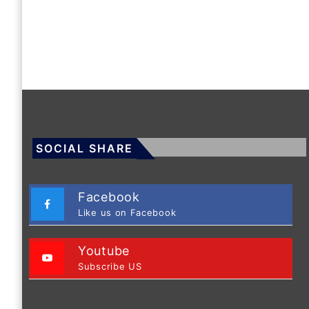
SOCIAL SHARE
Facebook
Like us on Facebook
Youtube
Subscribe US