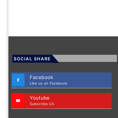
SOCIAL SHARE
Facebook
Like us on Facebook
Youtube
Subscribe US