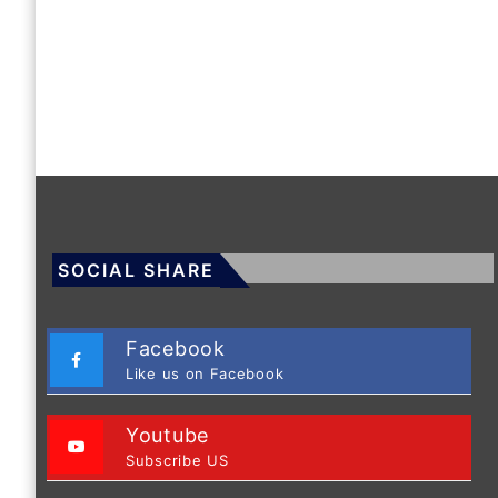
SOCIAL SHARE
Facebook
Like us on Facebook
Youtube
Subscribe US