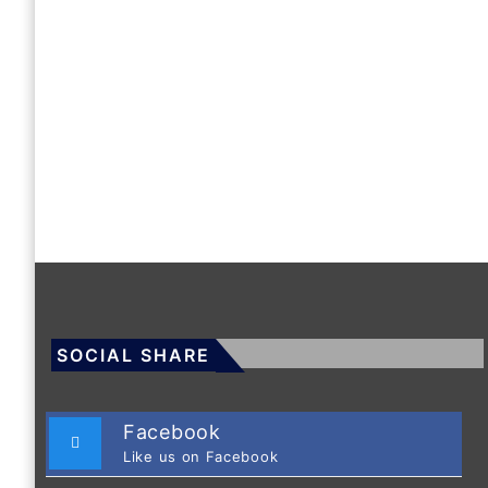
SOCIAL SHARE
Facebook
Like us on Facebook