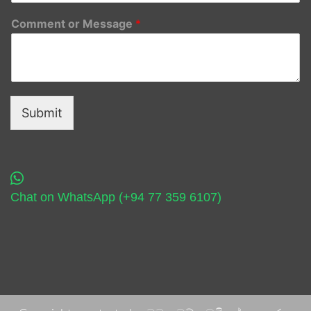
Comment or Message
*
Submit
Chat on WhatsApp (+94 77 359 6107)