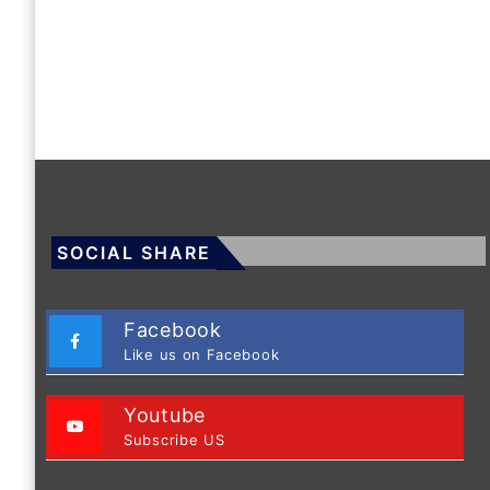
SOCIAL SHARE
Facebook
Like us on Facebook
Youtube
Subscribe US