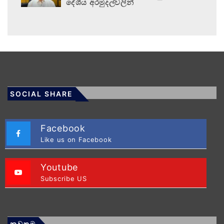
දේශීය අරමුදල්වලින්
SOCIAL SHARE
Facebook
Like us on Facebook
Youtube
Subscribe US
නවතම