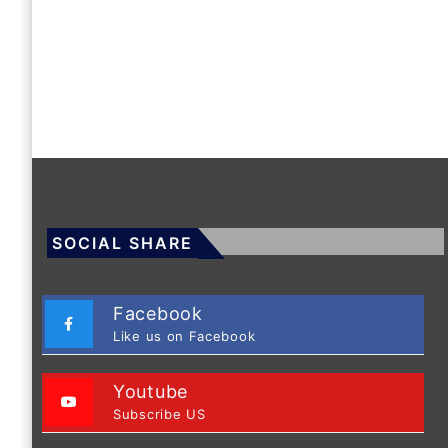
SOCIAL SHARE
Facebook
Like us on Facebook
Youtube
Subscribe US