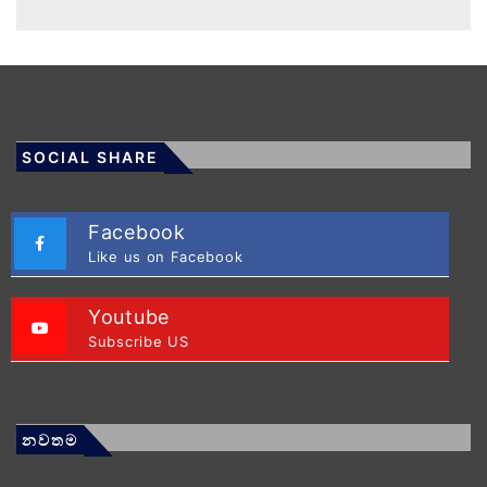
SOCIAL SHARE
Facebook
Like us on Facebook
Youtube
Subscribe US
නවතම