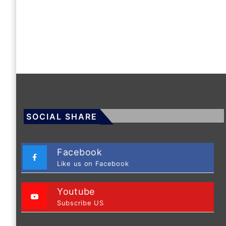
SOCIAL SHARE
Facebook
Like us on Facebook
Youtube
Subscribe US