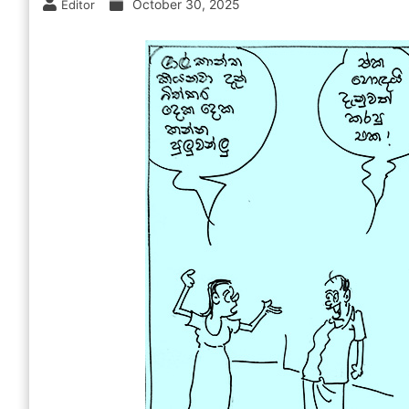
October 30, 2025
Editor