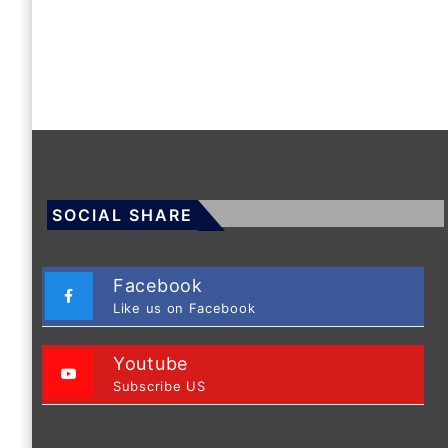
SOCIAL SHARE
Facebook
Like us on Facebook
Youtube
Subscribe US