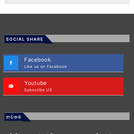
SOCIAL SHARE
Facebook
Like us on Facebook
Youtube
Subscribe US
නවතම