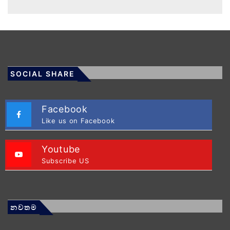
SOCIAL SHARE
Facebook
Like us on Facebook
Youtube
Subscribe US
නවතම