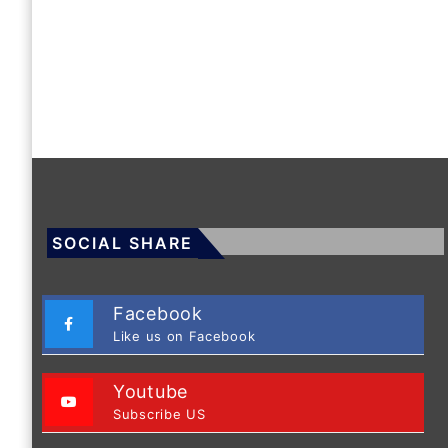
SOCIAL SHARE
Facebook
Like us on Facebook
Youtube
Subscribe US