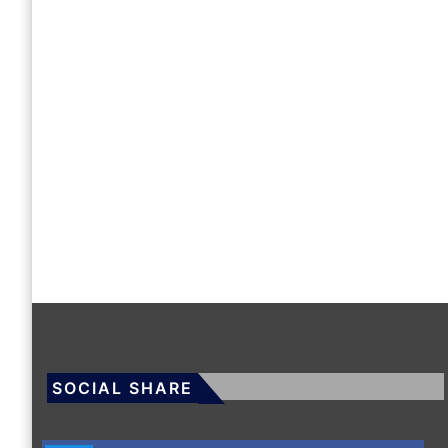
SOCIAL SHARE