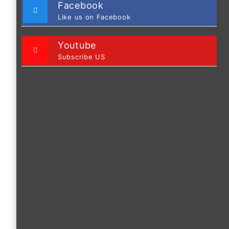
Facebook
Like us on Facebook
Youtube
Subscribe US