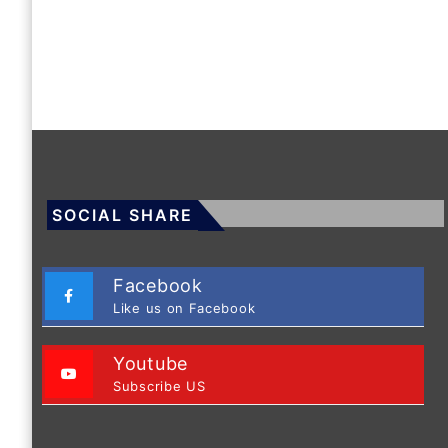
SOCIAL SHARE
Facebook
Like us on Facebook
Youtube
Subscribe US