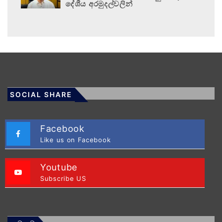
දේශීය අරමුදල්වලින්
SOCIAL SHARE
Facebook
Like us on Facebook
Youtube
Subscribe US