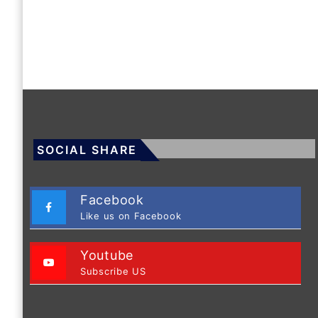
SOCIAL SHARE
Facebook
Like us on Facebook
Youtube
Subscribe US