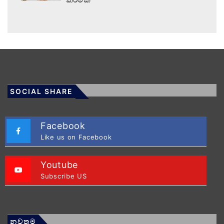
SOCIAL SHARE
Facebook
Like us on Facebook
Youtube
Subscribe US
නවතම