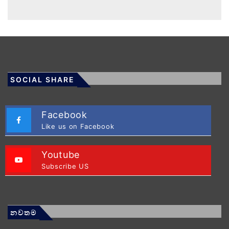
SOCIAL SHARE
Facebook
Like us on Facebook
Youtube
Subscribe US
නවතම