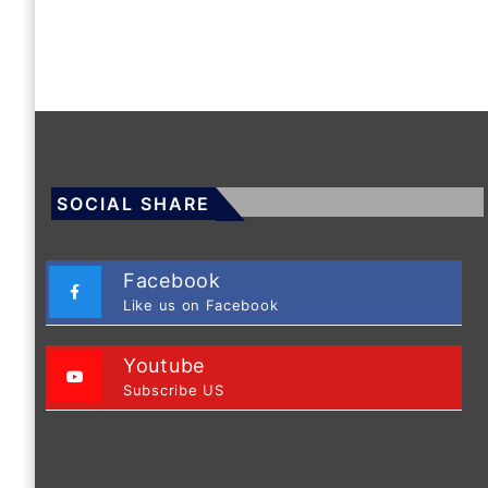
SOCIAL SHARE
Facebook
Like us on Facebook
Youtube
Subscribe US