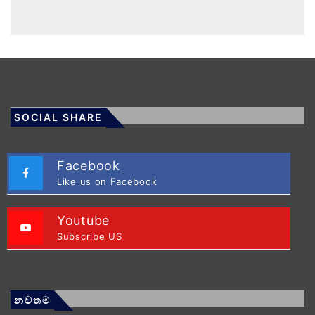
SOCIAL SHARE
Facebook
Like us on Facebook
Youtube
Subscribe US
නවතම