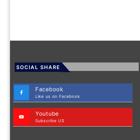
SOCIAL SHARE
Facebook
Like us on Facebook
Youtube
Subscribe US