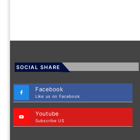
SOCIAL SHARE
Facebook
Like us on Facebook
Youtube
Subscribe US