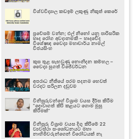
විශ්වවිද්‍යාල කඩඉම් ලකුණු නිකුත් කෙරේ
ප්‍රවේසම් වන්න; එල් නිනෝ යනු පාරිසරික
හෘද රෝග අවදානමකි – හෘදවේද
විශේෂඥ වෛද්‍ය මහාචාර්ය නාමල්
විජයසිංහ
කුස තුළ සැඟවුණු නොනිදන කම්හල –
වෛද්‍ය සුගත් විජේවර්ධන
අපරාධ නීතියේ පරම පදනම හෙවත්
වරදට සරිලන දඬුවම
විනිසුරුවන්ගේ විශ්‍රාම වයස දීර්ඝ කිරීම
“දොවාගත් කිරි කළයට ගොම මුසු
කිරීමක්”
විනිසුරු විශ්‍රාම වයස දිගු කිරීමේ 22
ව්‍යවස්ථා සංශෝධනයට මහා
නාහිමිවරුන්ගෙන් විරෝධයක් නෑ