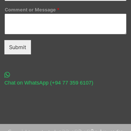
Comment or Message
*
Submit
Chat on WhatsApp (+94 77 359 6107)