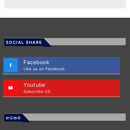
SOCIAL SHARE
Facebook
Like us on Facebook
Youtube
Subscribe US
නවතම