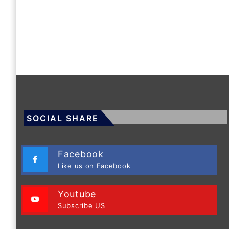
SOCIAL SHARE
Facebook
Like us on Facebook
Youtube
Subscribe US