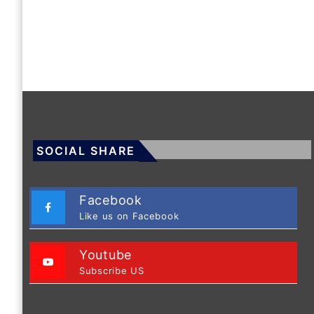
SOCIAL SHARE
Facebook
Like us on Facebook
Youtube
Subscribe US